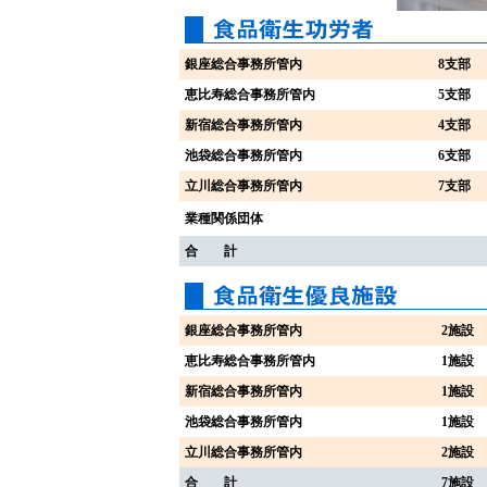
銀座総合事務所管内
8支部
恵比寿総合事務所管内
5支部
新宿総合事務所管内
4支部
池袋総合事務所管内
6支部
立川総合事務所管内
7支部
業種関係団体
合 計
銀座総合事務所管内
2施設
恵比寿総合事務所管内
1施設
新宿総合事務所管内
1施設
池袋総合事務所管内
1施設
立川総合事務所管内
2施設
合 計
7施設