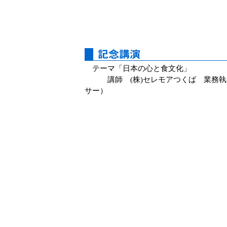
テーマ「日本の心と食文化」
講師 (株)セレモアつくば 業務執行
サー）